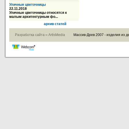
Уличные цветочницы
22.11.2018
Уличные цветочницы относятся к
малым архитектурным фо...
архив статей
Разработка сайта
–
ArtisMedia
Массив-Древ 2007 - изделия из д