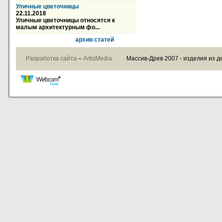
Уличные цветочницы
22.11.2018
Уличные цветочницы относятся к
малым архитектурным фо...
архив статей
Разработка сайта
–
ArtisMedia
Массив-Древ 2007 - изделия из д