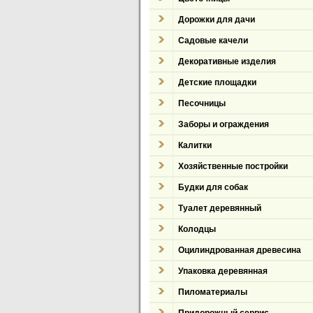
Дорожки для дачи
Садовые качели
Декоративные изделия
Детские площадки
Песочницы
Заборы и ограждения
Калитки
Хозяйственные постройки
Будки для собак
Туалет деревянный
Колодцы
Оцилиндрованная древесина
Упаковка деревянная
Пиломатериалы