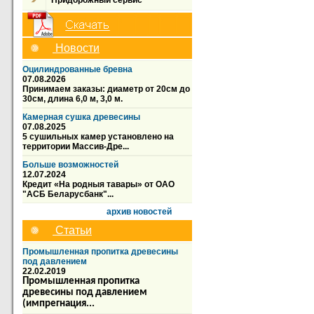
Придорожный сервис
Новости
Оцилиндрованные бревна
07.08.2026
Принимаем заказы: диаметр от 20см до
30см, длина 6,0 м, 3,0 м.
Камерная сушка древесины
07.08.2025
5 сушильных камер установлено на
территории Массив-Дре...
Больше возможностей
12.07.2024
Кредит «На родныя тавары» от ОАО
"АСБ Беларусбанк"...
архив новостей
Статьи
Промышленная пропитка древесины
под давлением
22.02.2019
Промышленная пропитка
древесины под давлением
(импрегнация...