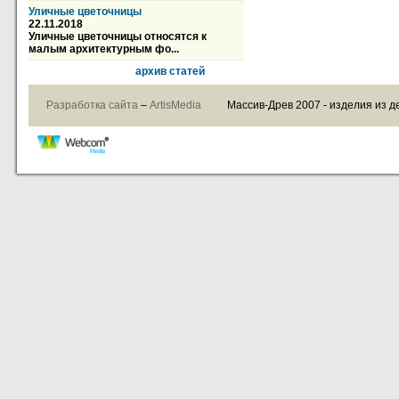
Уличные цветочницы
22.11.2018
Уличные цветочницы относятся к
малым архитектурным фо...
архив статей
Разработка сайта
–
ArtisMedia
Массив-Древ 2007 - изделия из д