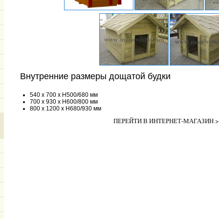
Внутренние размеры дощатой будки
540 x 700 x H500/680 мм
700 x 930 x H600/800 мм
800 x 1200 x H680/930 мм
ПЕРЕЙТИ В ИНТЕРНЕТ-МАГАЗИН 