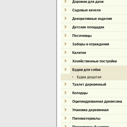
Дорожки для дачи
Садовые качели
Декоративные изделия
Детские площадки
Песочницы
Заборы и ограждения
Калитки
Хозяйственные постройки
Будки для собак
Будка дощатая
Туалет деревянный
Колодцы
Оцилиндрованная древесина
Упаковка деревянная
Пиломатериалы