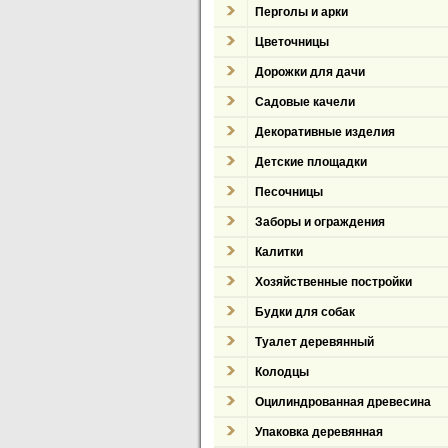
Перголы и арки
Цветочницы
Дорожки для дачи
Садовые качели
Декоративные изделия
Детские площадки
Песочницы
Заборы и ограждения
Калитки
Хозяйственные постройки
Будки для собак
Туалет деревянный
Колодцы
Оцилиндрованная древесина
Упаковка деревянная