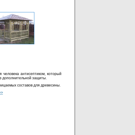
 человека антисептиком, который
без дополнительной защиты.
ницаемых составов для древесины.
>>