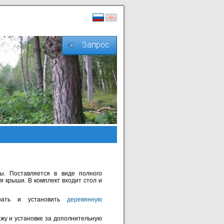
ы. Поставляется в виде полного
я крыши. В комплект входит стол и
брать и установить
деревянную
жу и установке за дополнительную