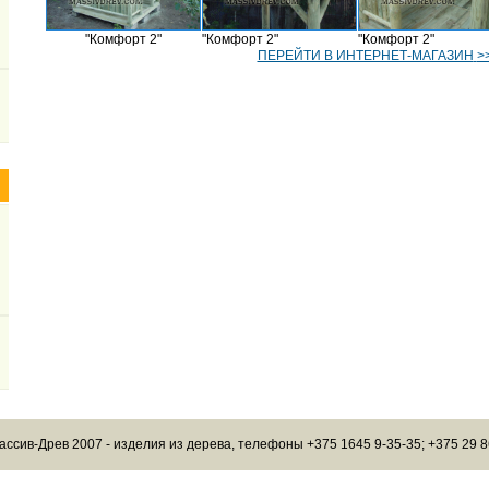
"Комфорт 2"
"Комфорт 2"
"Комфорт 2"
ПЕРЕЙТИ В ИНТЕРНЕТ-МАГАЗИН
>
ассив-Древ 2007 - изделия из дерева, телефоны +375 1645 9-35-35; +375 29 8