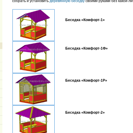
собрать и установить
деревянную беседку
своими руками без какой-ли
Беседка «Комфорт-1»
Беседка «Комфорт-1Ф»
Беседка «Комфорт-1Р»
Беседка «Комфорт-2»